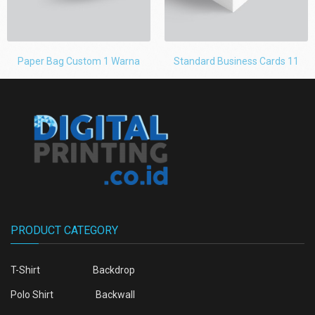
Paper Bag Custom 1 Warna
Standard Business Cards 11
PRODUCT CATEGORY
T-Shirt
Backdrop
Polo Shirt
Backwall