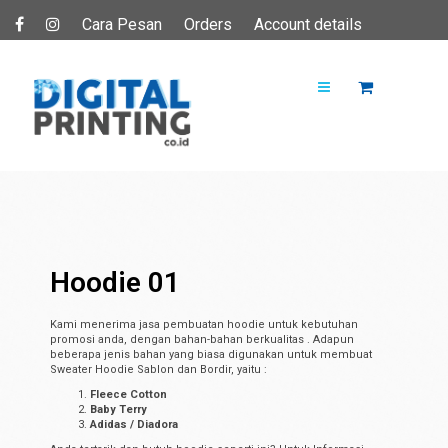
Cara Pesan
Orders
Account details
Hoodie 01
Kami menerima jasa pembuatan hoodie untuk kebutuhan
promosi anda, dengan bahan-bahan berkualitas . Adapun
beberapa jenis bahan yang biasa digunakan untuk membuat
Sweater Hoodie Sablon dan Bordir, yaitu :
Fleece Cotton
Baby Terry
Adidas / Diadora