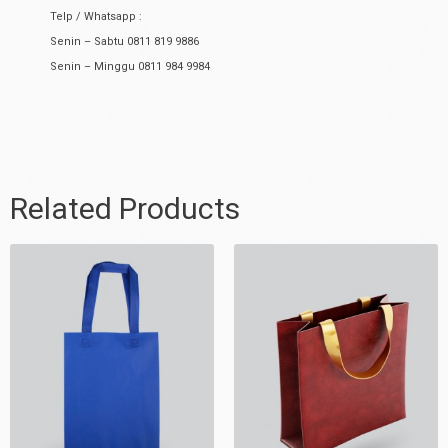
Telp / Whatsapp :
Senin – Sabtu 0811 819 9886
Senin – Minggu 0811 984 9984
Related Products