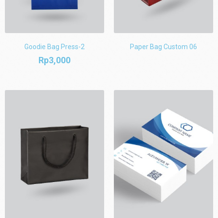
Goodie Bag Press-2
Paper Bag Custom 06
Rp
3,000