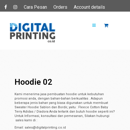
Cara Pesan
Orders
Account details
Hoodie 02
Kami menerima jasa pembuatan hoodie untuk kebutuhan
promosi anda, dengan bahan-bahan berkualitas . Adapun
beberapa jenis bahan yang biasa digunakan untuk membuat
Sweater Hoodie Sablon dan Bordir, yaitu : Fleece Cotton Baby
Terry Adidas / Diadora Anda tertarik dan butuh hoodie seperti ini?
Untuk Informasi, konsultasi dan pemesanan, Silakan hubungi
sales kami di :
Email: sales@digitalprinting.co.id