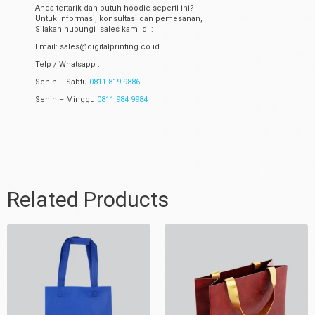
Anda tertarik dan butuh hoodie seperti ini?
Untuk Informasi, konsultasi dan pemesanan,
Silakan hubungi sales kami di :
Email: sales@digitalprinting.co.id
Telp / Whatsapp :
Senin – Sabtu
0811 819 9886
Senin – Minggu
0811 984 9984
Related Products