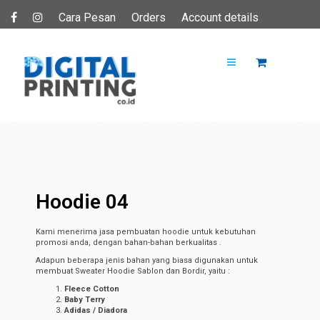
Cara Pesan
Orders
Account details
Hoodie 04
Kami menerima jasa pembuatan hoodie untuk kebutuhan
promosi anda, dengan bahan-bahan berkualitas .
Adapun beberapa jenis bahan yang biasa digunakan untuk
membuat Sweater Hoodie Sablon dan Bordir, yaitu :
Fleece Cotton
Baby Terry
Adidas / Diadora