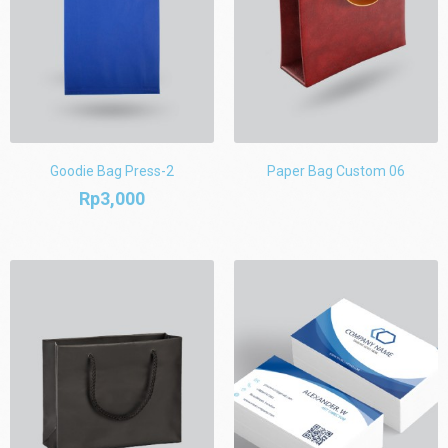
Goodie Bag Press-2
Paper Bag Custom 06
Rp
3,000